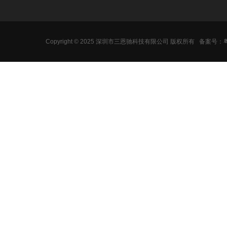
Copyright © 2025 深圳市三恩驰科技有限公司 版权所有
备案号：