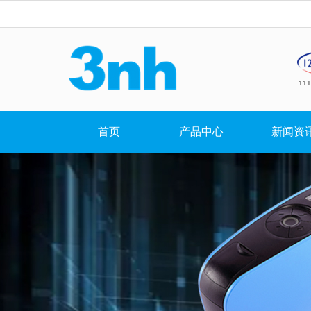
11
首页
产品中心
新闻资