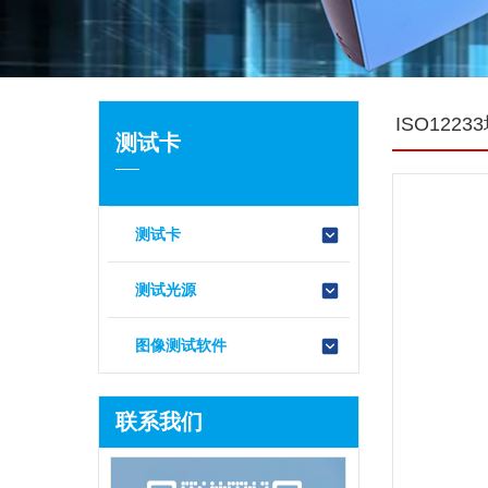
ISO122
测试卡
测试卡
测试光源
图像测试软件
联系我们