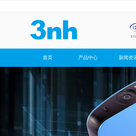
11
首页
产品中心
新闻资