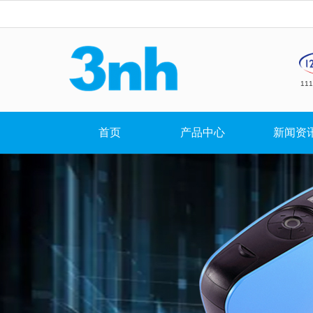
11
首页
产品中心
新闻资