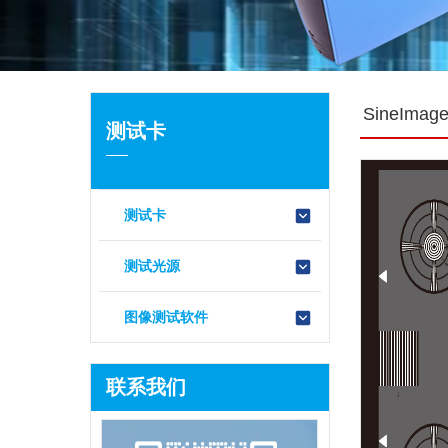
SineIm
测试卡
测试卡
测试光源
图像测试软件
联系我们