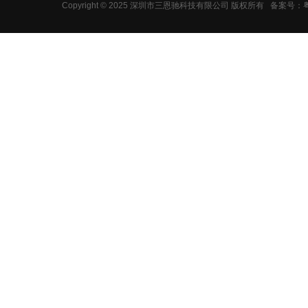
Copyright © 2025 深圳市三恩驰科技有限公司 版权所有
备案号：