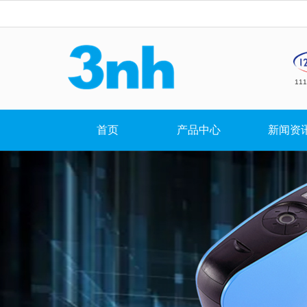
11
首页
产品中心
新闻资