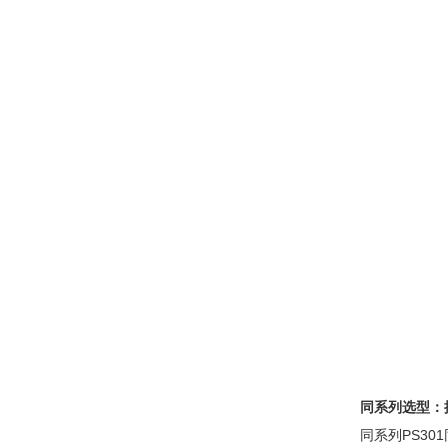
同系列选型：
同系列PS30