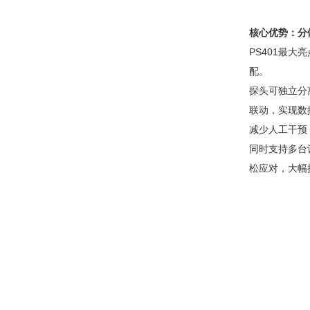
核心优势：分
PS401最
配。
探头可独立分离
联动，实现数
减少人工干预
同时支持多台
松应对，大幅