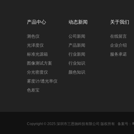
产品中心
动态新闻
关于我们
测色仪
公司新闻
在线留言
光泽度仪
产品新闻
企业介绍
标准光源箱
行业新闻
服务承诺
图像测试方案
行业知识
分光密度仪
颜色知识
雾度计/透光率仪
色差宝
Copyright © 2025 深圳市三恩驰科技有限公司 版权所有
备案号：