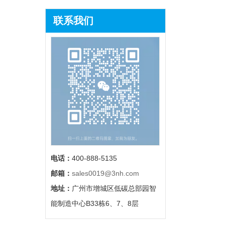
联系我们
电话：
400-888-5135
邮箱：
sales0019@3nh.com
地址：
广州市增城区低碳总部园智
能制造中心B33栋6、7、8层