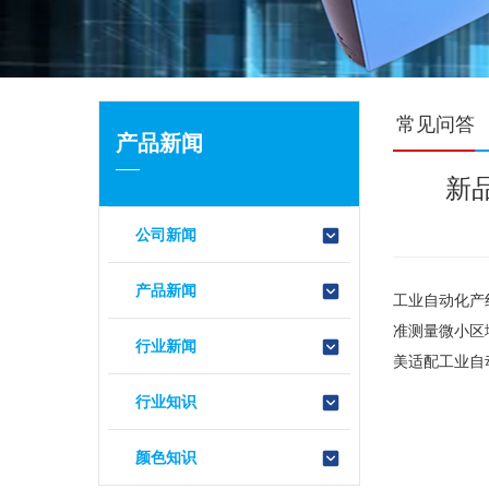
常见问答
产品新闻
新
公司新闻
产品新闻
工业自动化产
准测量微小区
行业新闻
美适配工业自
行业知识
颜色知识