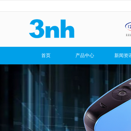
11
首页
产品中心
新闻资