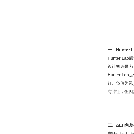
一、Hunter
Hunter L
设计初衷是为
Hunter
红、负值为绿
有特征，但因
二、ΔEH色
在Hunter