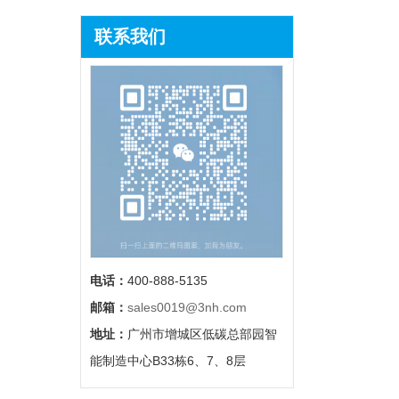
联系我们
电话：
400-888-5135
邮箱：
sales0019@3nh.com
地址：
广州市增城区低碳总部园智
能制造中心B33栋6、7、8层