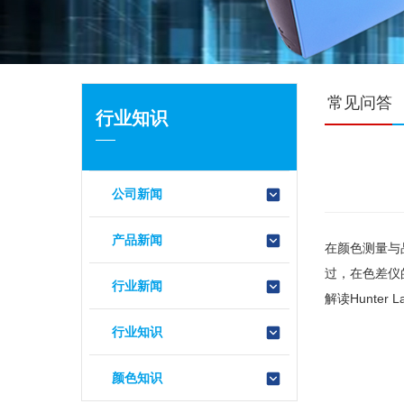
常见问答
行业知识
公司新闻
产品新闻
在颜色测量与
过，在色差仪
行业新闻
解读Hunter
行业知识
颜色知识