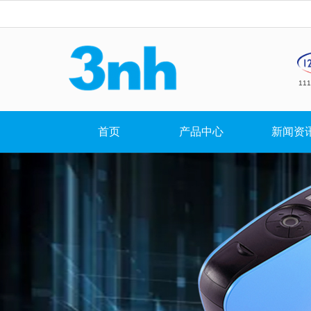
11
首页
产品中心
新闻资