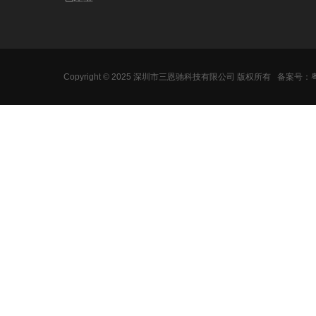
Copyright © 2025 深圳市三恩驰科技有限公司 版权所有
备案号：