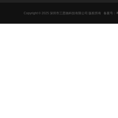
Copyright © 2025 深圳市三恩驰科技有限公司 版权所有
备案号：