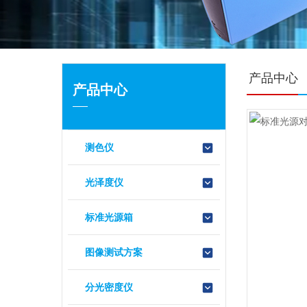
产品中心
产品中心
测色仪
光泽度仪
标准光源箱
图像测试方案
分光密度仪