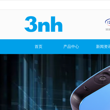
11
首页
产品中心
新闻资