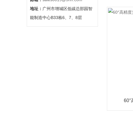
地址：
广州市增城区低碳总部园智
能制造中心B33栋6、7、8层
60